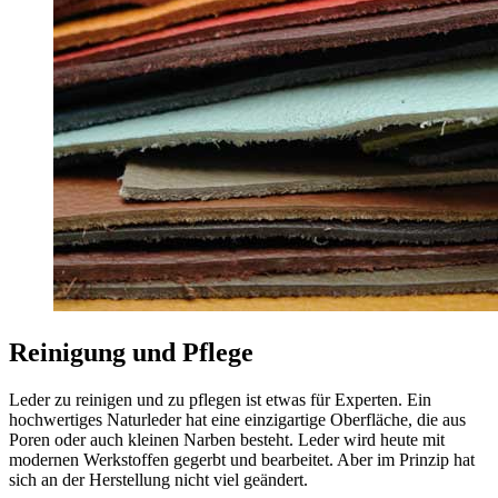
Reinigung und Pflege
Leder zu reinigen und zu pflegen ist etwas für Experten. Ein
hochwertiges Naturleder hat eine einzigartige Oberfläche, die aus
Poren oder auch kleinen Narben besteht. Leder wird heute mit
modernen Werkstoffen gegerbt und bearbeitet. Aber im Prinzip hat
sich an der Herstellung nicht viel geändert.