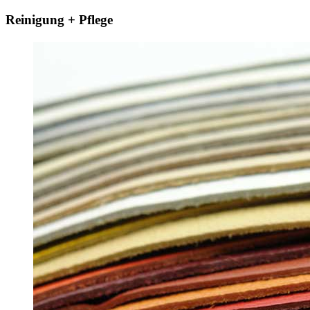
Reinigung + Pflege