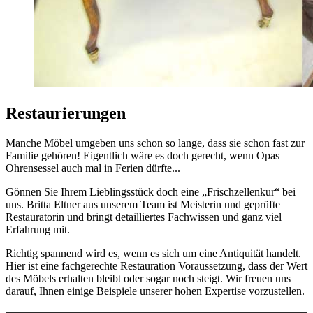
Restaurierungen
Manche Möbel umgeben uns schon so lange, dass sie schon fast zur
Familie gehören! Eigentlich wäre es doch gerecht, wenn Opas
Ohrensessel auch mal in Ferien dürfte...
Gönnen Sie Ihrem Lieblingsstück doch eine „Frischzellenkur“ bei
uns. Britta Eltner aus unserem Team ist Meisterin und geprüfte
Restauratorin und bringt detailliertes Fachwissen und ganz viel
Erfahrung mit.
Richtig spannend wird es, wenn es sich um eine Antiquität handelt.
Hier ist eine fachgerechte Restauration Voraussetzung, dass der Wert
des Möbels erhalten bleibt oder sogar noch steigt. Wir freuen uns
darauf, Ihnen einige Beispiele unserer hohen Expertise vorzustellen.