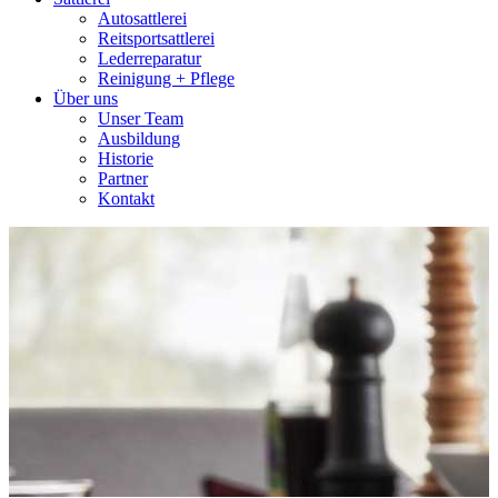
Autosattlerei
Reitsportsattlerei
Lederreparatur
Reinigung + Pflege
Über uns
Unser Team
Ausbildung
Historie
Partner
Kontakt