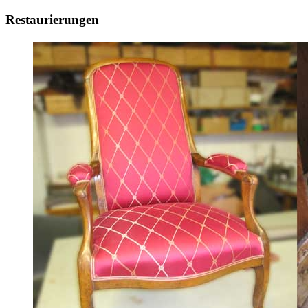
Restaurierungen